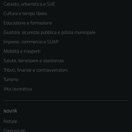
Catasto, urbanistica e SUE
Cultura e tempo libero
Educazione e formazione
Giustizia, sicurezza pubblica e polizia municipale
Imprese, commercio e SUAP
Mobilità e trasporti
Salute, benessere e assistenza
Tributi, finanze e contravvenzioni
Turismo
Vita lavorativa
NOVITÀ
Notizie
Comunicati