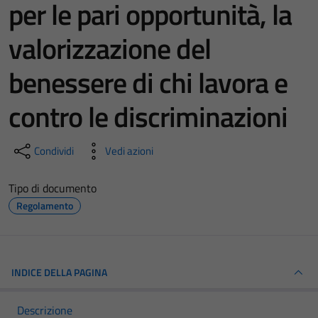
per le pari opportunità, la
valorizzazione del
benessere di chi lavora e
contro le discriminazioni
Condividi
Vedi azioni
Tipo di documento
Regolamento
INDICE DELLA PAGINA
Descrizione