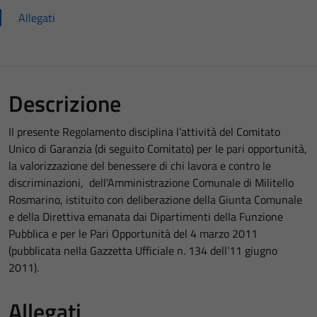
Allegati
Descrizione
II presente Regolamento disciplina l’attività del Comitato
Unico di Garanzia (di seguito Comitato) per le pari opportunità,
la valorizzazione del benessere di chi lavora e contro le
discriminazioni, dell’Amministrazione Comunale di Militello
Rosmarino, istituito con deliberazione della Giunta Comunale
e della Direttiva emanata dai Dipartimenti della Funzione
Pubblica e per le Pari Opportunità del 4 marzo 2011
(pubblicata nella Gazzetta Ufficiale n. 134 dell’11 giugno
2011).
Allegati