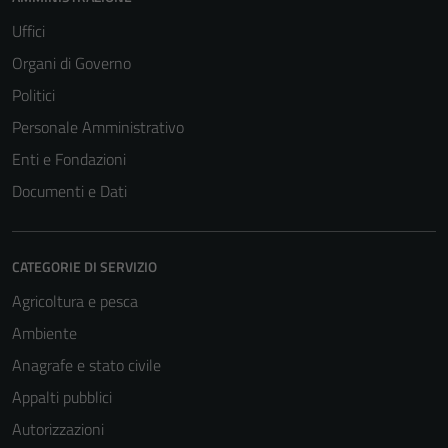
Uffici
Organi di Governo
Politici
Personale Amministrativo
Enti e Fondazioni
Documenti e Dati
CATEGORIE DI SERVIZIO
Agricoltura e pesca
Ambiente
Anagrafe e stato civile
Appalti pubblici
Autorizzazioni