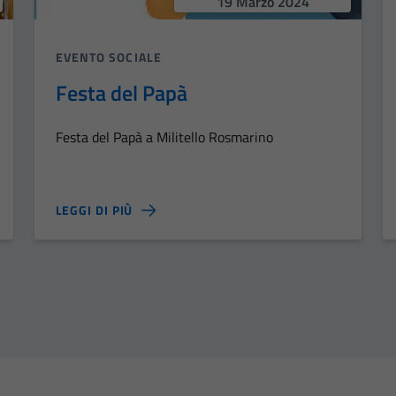
19 Marzo 2024
EVENTO SOCIALE
Festa del Papà
Festa del Papà a Militello Rosmarino
LEGGI DI PIÙ