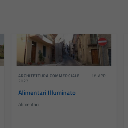
ARCHITETTURA COMMERCIALE
18 APR
2023
Alimentari Illuminato
Alimentari