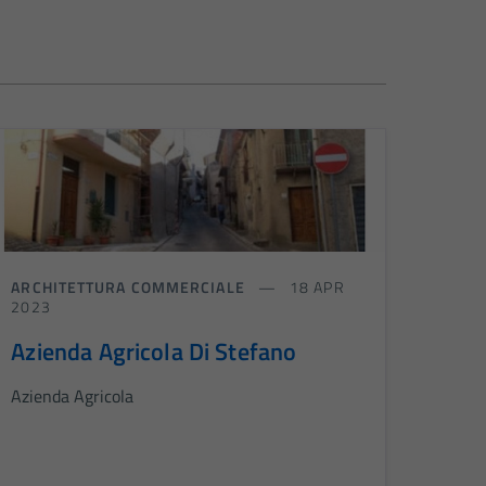
ARCHITETTURA COMMERCIALE
18 APR
2023
Azienda Agricola Di Stefano
Azienda Agricola