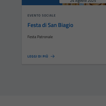
24 Agosto 2025
EVENTO SOCIALE
Festa di San Biagio
Festa Patronale
LEGGI DI PIÙ