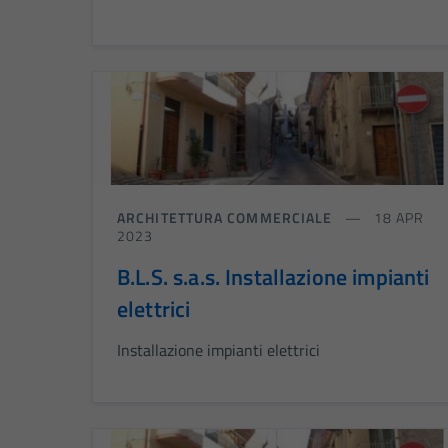
ARCHITETTURA COMMERCIALE
18 APR
2023
B.L.S. s.a.s. Installazione impianti
elettrici
Installazione impianti elettrici