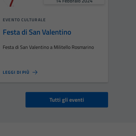
14 Febbraio 2024
EVENTO CULTURALE
Festa di San Valentino
Festa di San Valentino a Militello Rosmarino
LEGGI DI PIÙ
Tutti gli eventi