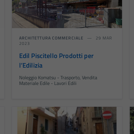
ARCHITETTURA COMMERCIALE
29 MAR
2023
Edil Piscitello Prodotti per
l’Edilizia
Noleggio Komatsu - Trasporto, Vendita
Materiale Edile - Lavori Edili