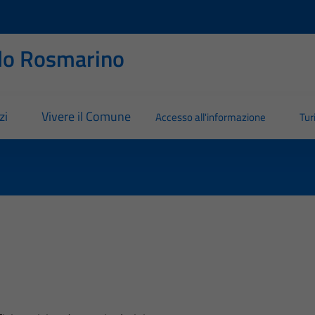
llo Rosmarino
zi
Vivere il Comune
Accesso all'informazione
Tu