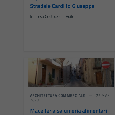
Stradale Cardillo Giuseppe
Impresa Costruzioni Edile
ARCHITETTURA COMMERCIALE
29 MAR
2023
Macelleria salumeria alimentari