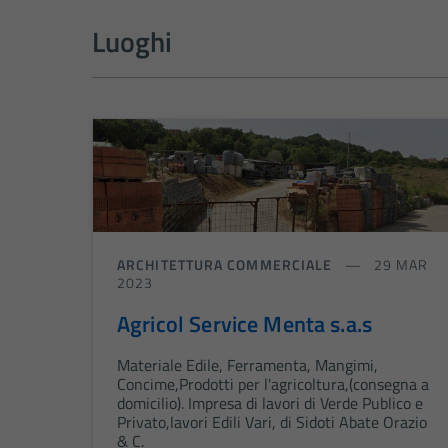
Luoghi
ARCHITETTURA COMMERCIALE
29 MAR
2023
Agricol Service Menta s.a.s
Materiale Edile, Ferramenta, Mangimi,
Concime,Prodotti per l'agricoltura,(consegna a
domicilio). Impresa di lavori di Verde Publico e
Privato,lavori Edili Vari, di Sidoti Abate Orazio
& C.