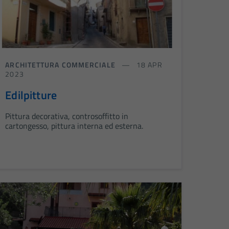
ARCHITETTURA COMMERCIALE
18 APR
2023
Edilpitture
Pittura decorativa, controsoffitto in
cartongesso, pittura interna ed esterna.