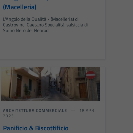
(Macelleria)
L'Angolo della Qualità - (Macelleria) di
Castrovinci Gaetano Specialità: salsiccia di
Suino Nero dei Nebrodi
ARCHITETTURA COMMERCIALE
18 APR
2023
Panificio & Biscottificio