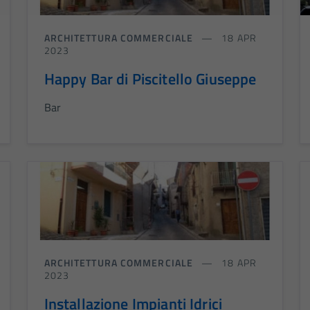
ARCHITETTURA COMMERCIALE
18 APR
2023
Happy Bar di Piscitello Giuseppe
Bar
ARCHITETTURA COMMERCIALE
18 APR
2023
Installazione Impianti Idrici