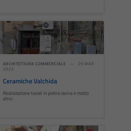
ARCHITETTURA COMMERCIALE
29 MAR
2023
Ceramiche Valchida
Realizzazione tavoli in pietra lavica e molto
altro