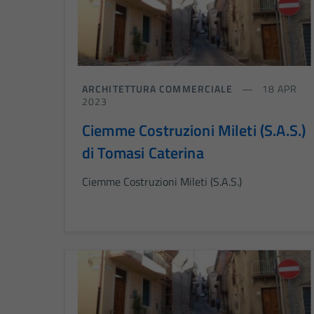
ARCHITETTURA COMMERCIALE
18 APR
2023
Ciemme Costruzioni Mileti (S.A.S.)
di Tomasi Caterina
Ciemme Costruzioni Mileti (S.A.S.)