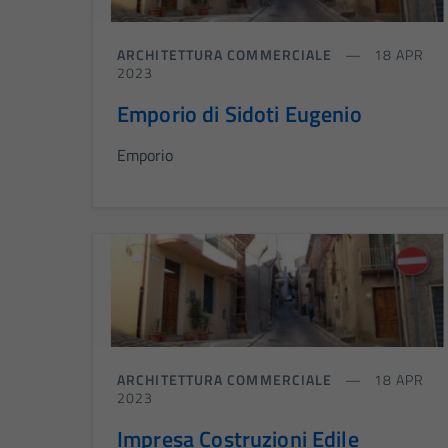
ARCHITETTURA COMMERCIALE
18 APR
2023
Emporio di Sidoti Eugenio
Emporio
ARCHITETTURA COMMERCIALE
18 APR
2023
Impresa Costruzioni Edile