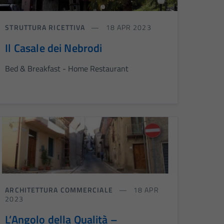
STRUTTURA RICETTIVA
18 APR 2023
Il Casale dei Nebrodi
Bed & Breakfast - Home Restaurant
ARCHITETTURA COMMERCIALE
18 APR
2023
L’Angolo della Qualità –