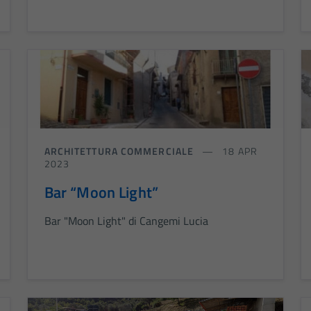
ARCHITETTURA COMMERCIALE
18 APR
2023
Bar “Moon Light”
Bar "Moon Light" di Cangemi Lucia