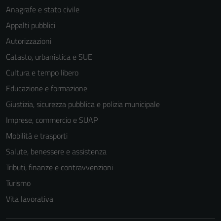
Anagrafe e stato civile
Appalti pubblici
Autorizzazioni
Catasto, urbanistica e SUE
Cultura e tempo libero
Educazione e formazione
Giustizia, sicurezza pubblica e polizia municipale
Imprese, commercio e SUAP
Mobilità e trasporti
Salute, benessere e assistenza
Tributi, finanze e contravvenzioni
Turismo
Vita lavorativa