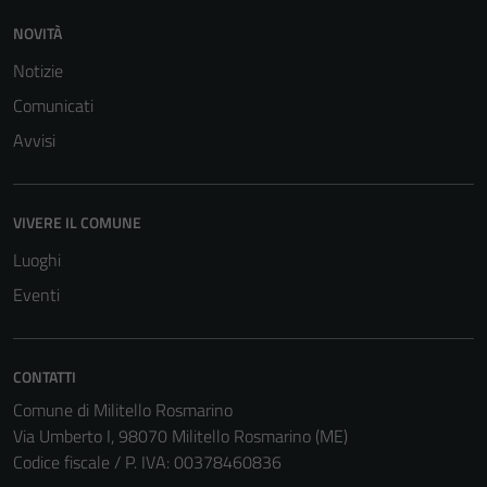
NOVITÀ
Notizie
Comunicati
Avvisi
VIVERE IL COMUNE
Luoghi
Eventi
CONTATTI
Comune di Militello Rosmarino
Via Umberto I, 98070 Militello Rosmarino (ME)
Codice fiscale / P. IVA: 00378460836