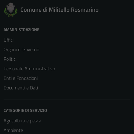
Comune di Militello Rosmarino
AMMINISTRAZIONE
Uffici
Organi di Governo
Politici
Personale Amministrativo
Enti e Fondazioni
Documenti e Dati
CATEGORIE DI SERVIZIO
Agricoltura e pesca
Ambiente