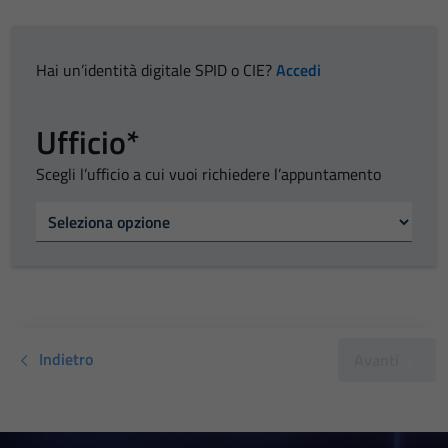
Hai un’identità digitale SPID o CIE?
Accedi
Ufficio*
Scegli l’ufficio a cui vuoi richiedere l’appuntamento
Tipo di ufficio
Indietro
Avanti