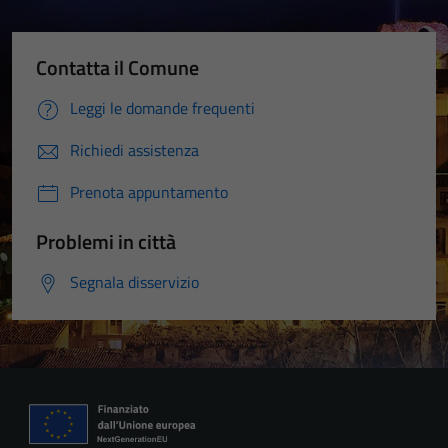
Contatta il Comune
Leggi le domande frequenti
Richiedi assistenza
Prenota appuntamento
Problemi in città
Segnala disservizio