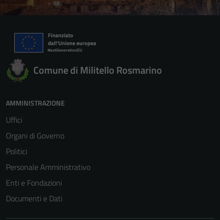
Comune di Militello Rosmarino
AMMINISTRAZIONE
Uffici
Organi di Governo
Politici
Personale Amministrativo
Enti e Fondazioni
Documenti e Dati