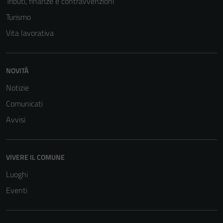
Tributi, finanze e contravvenzioni
Turismo
Vita lavorativa
NOVITÀ
Notizie
Comunicati
Avvisi
VIVERE IL COMUNE
Luoghi
Eventi