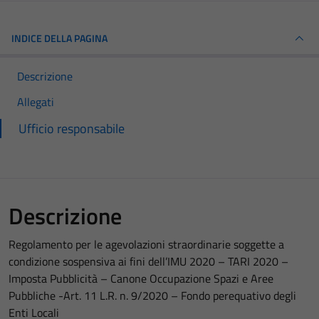
INDICE DELLA PAGINA
Descrizione
Allegati
Ufficio responsabile
Descrizione
Regolamento per le agevolazioni straordinarie soggette a
condizione sospensiva ai fini dell’IMU 2020 – TARI 2020 –
Imposta Pubblicità – Canone Occupazione Spazi e Aree
Pubbliche -Art. 11 L.R. n. 9/2020 – Fondo perequativo degli
Enti Locali