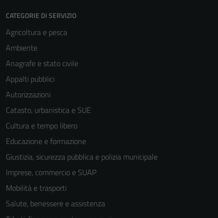
CATEGORIE DI SERVIZIO
Agricoltura e pesca
Ambiente
Anagrafe e stato civile
Appalti pubblici
Autorizzazioni
Catasto, urbanistica e SUE
Cultura e tempo libero
Educazione e formazione
Giustizia, sicurezza pubblica e polizia municipale
Imprese, commercio e SUAP
Mobilità e trasporti
Salute, benessere e assistenza