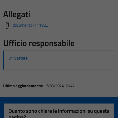
Allegati
documento-111923
Ufficio responsabile
3° Settore
Ultimo aggiornamento:
17/05/2024, 18:47
Quanto sono chiare le informazioni su questa
pagina?