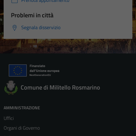
Prenota appuntamento
Problemi in città
Segnala disservizio
Comune di Militello Rosmarino
AMMINISTRAZIONE
Uffici
Organi di Governo