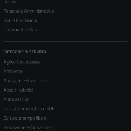
Politici
Personale Amministrativo
Enti e Fondazioni
Documenti e Dati
CATEGORIE DI SERVIZIO
Agricoltura e pesca
Ambiente
Anagrafe e stato civile
Appalti pubblici
Autorizzazioni
Catasto, urbanistica e SUE
Cultura e tempo libero
Educazione e formazione