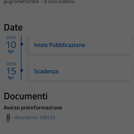
giugno/settembre - di suilo pubblico
Date
2019
10
Inizio Pubblicazione
Apr
2019
15
Scadenza
Apr
Documenti
Avviso preinformazione
documento-108233