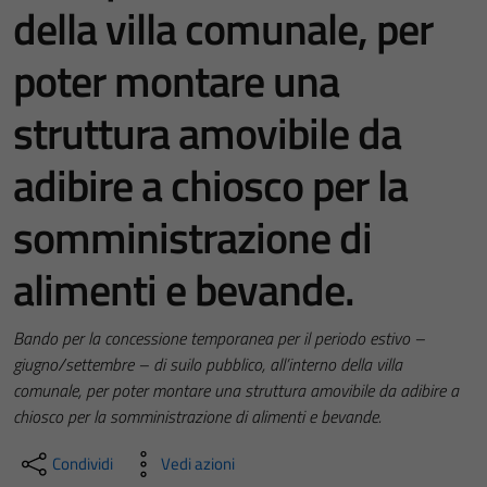
della villa comunale, per
poter montare una
struttura amovibile da
adibire a chiosco per la
somministrazione di
alimenti e bevande.
Bando per la concessione temporanea per il periodo estivo –
giugno/settembre – di suilo pubblico, all’interno della villa
comunale, per poter montare una struttura amovibile da adibire a
chiosco per la somministrazione di alimenti e bevande.
Condividi
Vedi azioni