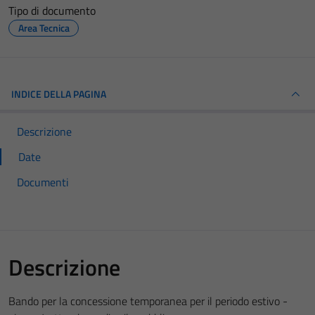
Tipo di documento
Area Tecnica
INDICE DELLA PAGINA
Descrizione
Date
Documenti
Descrizione
Bando per la concessione temporanea per il periodo estivo -