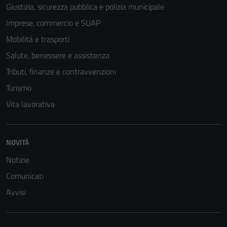
Giustizia, sicurezza pubblica e polizia municipale
Imprese, commercio e SUAP
Mobilità e trasporti
Salute, benessere e assistenza
Tributi, finanze e contravvenzioni
Turismo
Vita lavorativa
NOVITÀ
Notizie
Comunicati
Avvisi