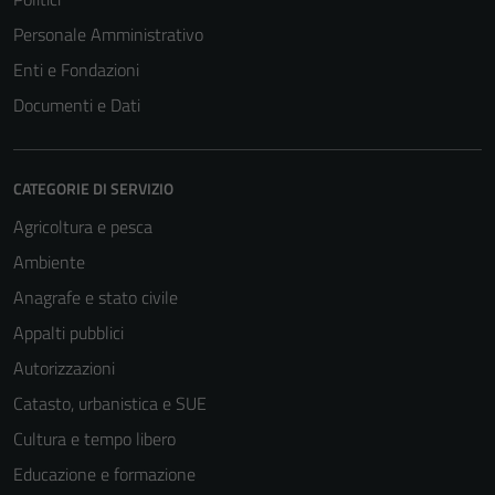
Personale Amministrativo
Enti e Fondazioni
Documenti e Dati
CATEGORIE DI SERVIZIO
Agricoltura e pesca
Ambiente
Anagrafe e stato civile
Appalti pubblici
Autorizzazioni
Catasto, urbanistica e SUE
Cultura e tempo libero
Educazione e formazione