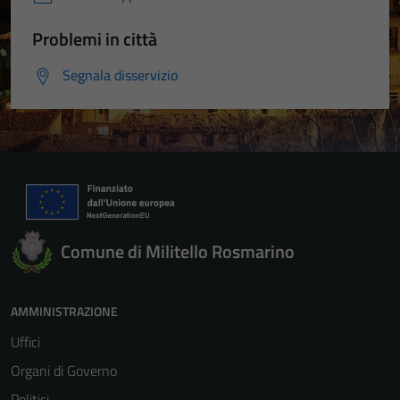
Problemi in città
Segnala disservizio
Comune di Militello Rosmarino
AMMINISTRAZIONE
Uffici
Organi di Governo
Politici