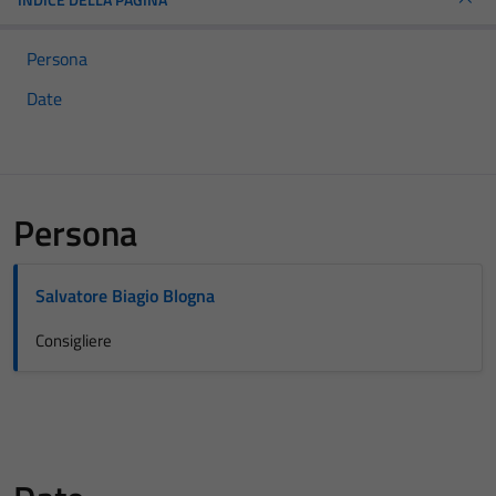
Persona
Date
Persona
Salvatore Biagio Blogna
Consigliere