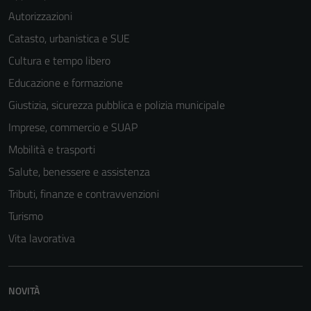
Autorizzazioni
Catasto, urbanistica e SUE
Cultura e tempo libero
Educazione e formazione
Giustizia, sicurezza pubblica e polizia municipale
Imprese, commercio e SUAP
Mobilità e trasporti
Salute, benessere e assistenza
Tributi, finanze e contravvenzioni
Turismo
Vita lavorativa
NOVITÀ