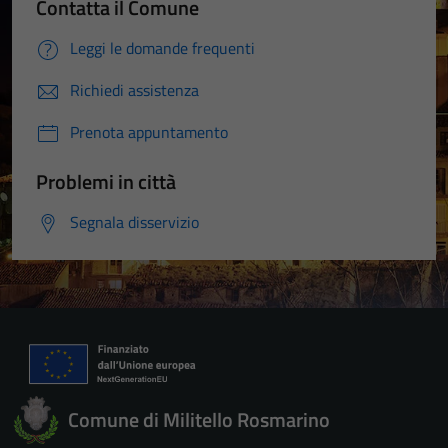
Contatta il Comune
Leggi le domande frequenti
Richiedi assistenza
Prenota appuntamento
Problemi in città
Segnala disservizio
Comune di Militello Rosmarino