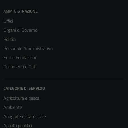
AMMINISTRAZIONE
Uffici
Organi di Governo
Politici
Personale Amministrativo
Enti e Fondazioni
Documenti e Dati
CATEGORIE DI SERVIZIO
Agricoltura e pesca
Ambiente
Anagrafe e stato civile
Appalti pubblici