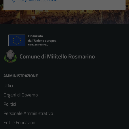
Comune di Militello Rosmarino
AMMINISTRAZIONE
Uffici
Organi di Governo
Politici
Personale Amministrativo
Enti e Fondazioni