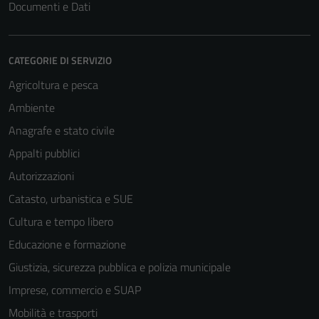
Documenti e Dati
CATEGORIE DI SERVIZIO
Agricoltura e pesca
Ambiente
Anagrafe e stato civile
Appalti pubblici
Autorizzazioni
Catasto, urbanistica e SUE
Cultura e tempo libero
Educazione e formazione
Giustizia, sicurezza pubblica e polizia municipale
Imprese, commercio e SUAP
Mobilità e trasporti