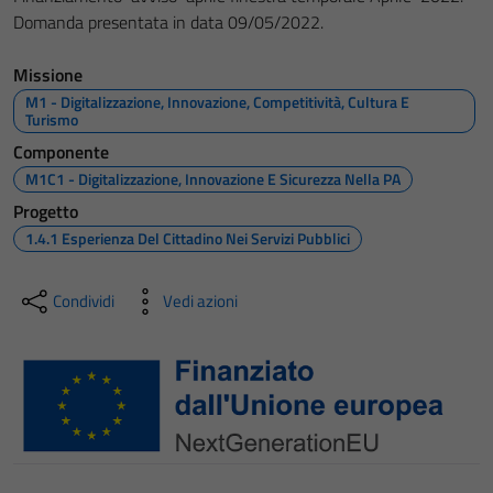
Domanda presentata in data 09/05/2022.
Missione
M1 - Digitalizzazione, Innovazione, Competitività, Cultura E
Turismo
Componente
M1C1 - Digitalizzazione, Innovazione E Sicurezza Nella PA
Progetto
1.4.1 Esperienza Del Cittadino Nei Servizi Pubblici
Condividi
Vedi azioni