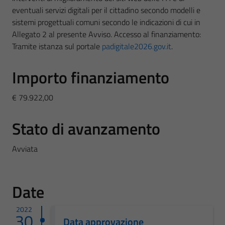
eventuali servizi digitali per il cittadino secondo modelli e
sistemi progettuali comuni secondo le indicazioni di cui in
Allegato 2 al presente Avviso. Accesso al finanziamento:
Tramite istanza sul portale
padigitale2026.gov.it
.
Importo finanziamento
€ 79.922,00
Stato di avanzamento
Avviata
Date
2022
30
Data approvazione