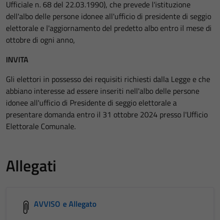
Ufficiale n. 68 del 22.03.1990), che prevede l'istituzione
dell'albo delle persone idonee all'ufficio di presidente di seggio
elettorale e l'aggiornamento del predetto albo entro il mese di
ottobre di ogni anno,
INVITA
Gli elettori in possesso dei requisiti richiesti dalla Legge e che
abbiano interesse ad essere inseriti nell'albo delle persone
idonee all'ufficio di Presidente di seggio elettorale a
presentare domanda entro il 31 ottobre 2024 presso l'Ufficio
Elettorale Comunale.
Allegati
AVVISO e Allegato