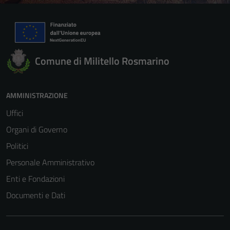
Comune di Militello Rosmarino
AMMINISTRAZIONE
Uffici
Organi di Governo
Politici
Personale Amministrativo
Enti e Fondazioni
Documenti e Dati