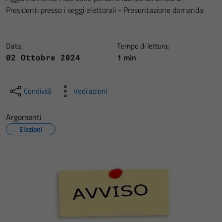
Presidenti presso i seggi elettorali - Presentazione domanda
Data:
Tempo di lettura:
1 min
02 Ottobre 2024
Condividi
Vedi azioni
Argomenti
Elezioni