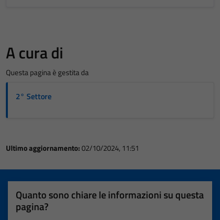
A cura di
Questa pagina è gestita da
2° Settore
Ultimo aggiornamento:
02/10/2024, 11:51
Quanto sono chiare le informazioni su questa
pagina?