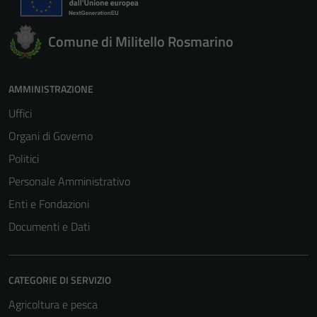
Comune di Militello Rosmarino
AMMINISTRAZIONE
Uffici
Organi di Governo
Politici
Personale Amministrativo
Enti e Fondazioni
Documenti e Dati
CATEGORIE DI SERVIZIO
Agricoltura e pesca