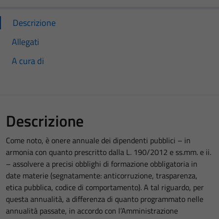
Descrizione
Allegati
A cura di
Descrizione
Come noto, è onere annuale dei dipendenti pubblici – in
armonia con quanto prescritto dalla L. 190/2012 e ss.mm. e ii.
– assolvere a precisi obblighi di formazione obbligatoria in
date materie (segnatamente: anticorruzione, trasparenza,
etica pubblica, codice di comportamento). A tal riguardo, per
questa annualità, a differenza di quanto programmato nelle
annualità passate, in accordo con l’Amministrazione