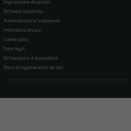
Segnalazione disservizio
Richiesta assistenza
Amministrazione trasparente
Informativa privacy
Cookie policy
Note legali
Dichiarazione di accessibilità
Piano di miglioramento del sito
Tecnici
Questi cookie
sono necessari