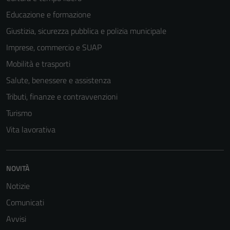
Educazione e formazione
Giustizia, sicurezza pubblica e polizia municipale
Imprese, commercio e SUAP
Mobilità e trasporti
Salute, benessere e assistenza
Tributi, finanze e contravvenzioni
Turismo
Vita lavorativa
NOVITÀ
Notizie
Comunicati
Avvisi