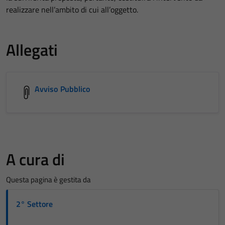
realizzare nell’ambito di cui all’oggetto.
Allegati
Avviso Pubblico
A cura di
Questa pagina è gestita da
2° Settore