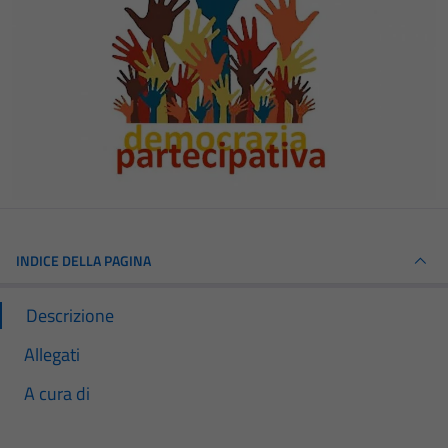
INDICE DELLA PAGINA
Descrizione
Allegati
A cura di