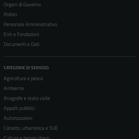
Organi di Governo
Politici
Personale Amministrativo
Enti e Fondazioni
Documenti e Dati
CATEGORIE DI SERVIZIO
Agricoltura e pesca
Ambiente
Anagrafe e stato civile
Appalti pubblici
Autorizzazioni
Catasto, urbanistica e SUE
Cultura e tempo libero