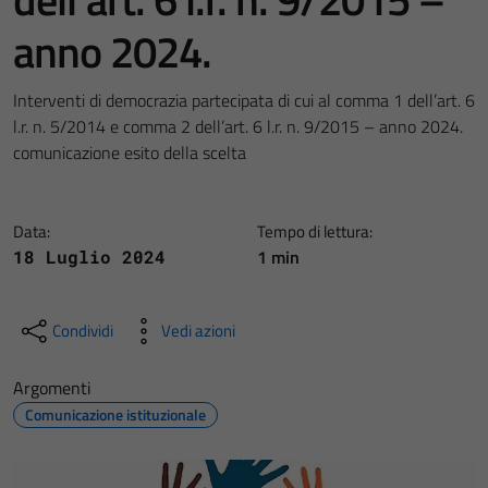
anno 2024.
Interventi di democrazia partecipata di cui al comma 1 dell’art. 6
l.r. n. 5/2014 e comma 2 dell’art. 6 l.r. n. 9/2015 – anno 2024.
comunicazione esito della scelta
Data:
Tempo di lettura:
1 min
18 Luglio 2024
Condividi
Vedi azioni
Argomenti
Comunicazione istituzionale