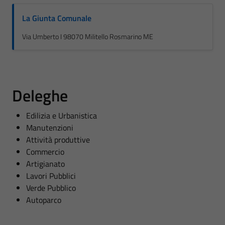
La Giunta Comunale
Via Umberto I 98070 Militello Rosmarino ME
Deleghe
Edilizia e Urbanistica
Manutenzioni
Attività produttive
Commercio
Artigianato
Lavori Pubblici
Verde Pubblico
Autoparco