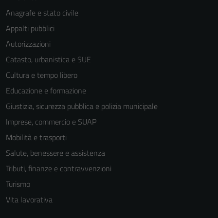
Anagrafe e stato civile
Appalti pubblici
Autorizzazioni
Catasto, urbanistica e SUE
Cultura e tempo libero
Educazione e formazione
Giustizia, sicurezza pubblica e polizia municipale
Imprese, commercio e SUAP
Mobilità e trasporti
Salute, benessere e assistenza
Tributi, finanze e contravvenzioni
Turismo
Vita lavorativa