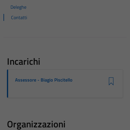
Deleghe
Contatti
Incarichi
Assessore - Biagio Piscitello
Organizzazioni