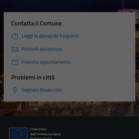
Contatta il Comune
Leggi le domande frequenti
Richiedi assistenza
Prenota appuntamento
Problemi in città
Segnala disservizio