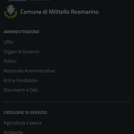
Comune di Militello Rosmarino
AMMINISTRAZIONE
Uffici
Organi di Governo
Politici
Personale Amministrativo
Enti e Fondazioni
Documenti e Dati
CATEGORIE DI SERVIZIO
Agricoltura e pesca
Ambiente