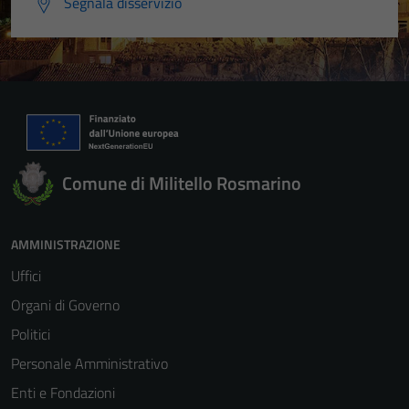
Segnala disservizio
Comune di Militello Rosmarino
AMMINISTRAZIONE
Uffici
Organi di Governo
Politici
Personale Amministrativo
Enti e Fondazioni