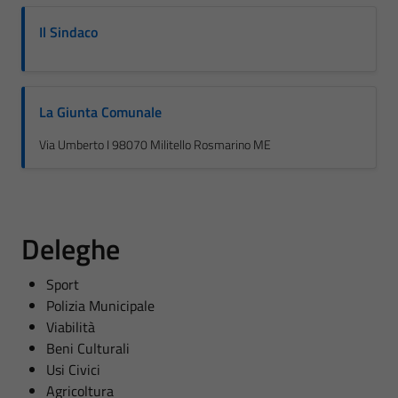
Il Sindaco
La Giunta Comunale
Via Umberto I 98070 Militello Rosmarino ME
Deleghe
Sport
Polizia Municipale
Viabilità
Beni Culturali
Usi Civici
Agricoltura