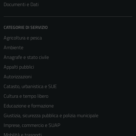
Documenti e Dati
CATEGORIE DI SERVIZIO
Agricoltura e pesca
Ambiente
Anagrafe e stato civile
Appalti pubblici
Autorizzazioni
Catasto, urbanistica e SUE
Cultura e tempo libero
Educazione e formazione
Giustizia, sicurezza pubblica e polizia municipale
Imprese, commercio e SUAP
Mobilità e trasporti