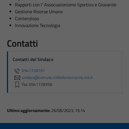
Rapporti con l' Associazionismo Sportivo e Giovanile
Gestione Risorse Umane
Contenzioso
Innovazione Tecnologia
Contatti
Contatti del Sindaco
0941728191
sindaco@comune.militellorosmarino.me.it
Fax: 0941728358
Ultimo aggiornamento:
26/06/2023, 15:14