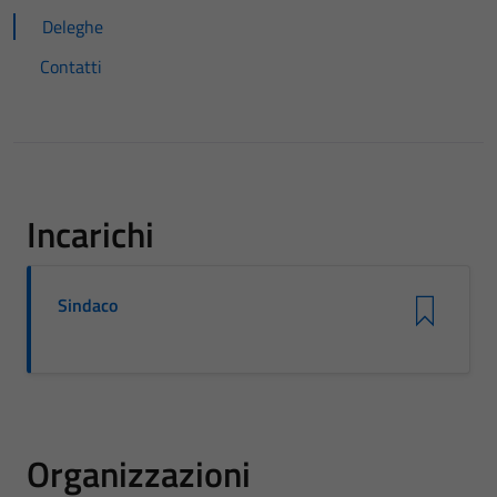
Deleghe
Contatti
Incarichi
Sindaco
Organizzazioni