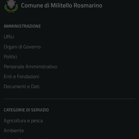
Comune di Militello Rosmarino
AMMINISTRAZIONE
Uffici
Organi di Governo
Politici
Personale Amministrativo
Enti e Fondazioni
Documenti e Dati
CATEGORIE DI SERVIZIO
Agricoltura e pesca
Ambiente