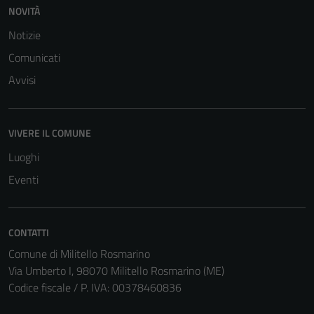
NOVITÀ
Notizie
Comunicati
Avvisi
VIVERE IL COMUNE
Luoghi
Eventi
CONTATTI
Comune di Militello Rosmarino
Via Umberto I, 98070 Militello Rosmarino (ME)
Codice fiscale / P. IVA: 00378460836