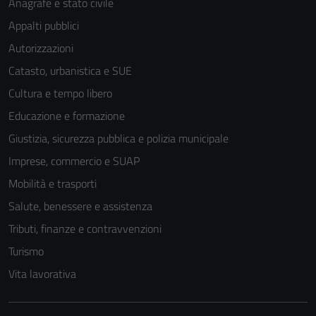
Anagrafe e stato civile
Appalti pubblici
Autorizzazioni
Catasto, urbanistica e SUE
Cultura e tempo libero
Educazione e formazione
Giustizia, sicurezza pubblica e polizia municipale
Imprese, commercio e SUAP
Mobilità e trasporti
Salute, benessere e assistenza
Tributi, finanze e contravvenzioni
Turismo
Vita lavorativa