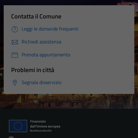
Contatta il Comune
Leggi le domande frequenti
Richiedi assistenza
Prenota appuntamento
Problemi in città
Segnala disservizio