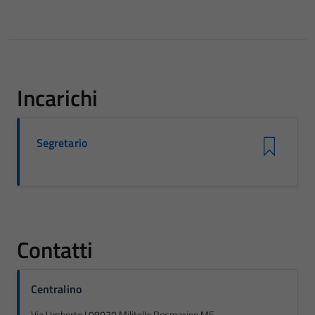
Incarichi
Segretario
Contatti
Centralino