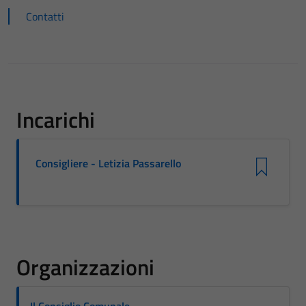
Contatti
Incarichi
Consigliere - Letizia Passarello
Organizzazioni