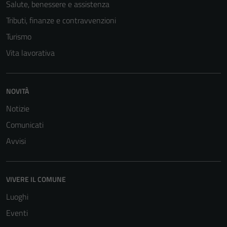
Salute, benessere e assistenza
Tributi, finanze e contravvenzioni
Turismo
Vita lavorativa
NOVITÀ
Notizie
Comunicati
Avvisi
VIVERE IL COMUNE
Luoghi
Eventi