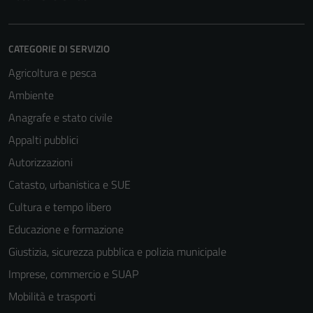
CATEGORIE DI SERVIZIO
Agricoltura e pesca
Ambiente
Anagrafe e stato civile
Appalti pubblici
Autorizzazioni
Catasto, urbanistica e SUE
Cultura e tempo libero
Educazione e formazione
Giustizia, sicurezza pubblica e polizia municipale
Imprese, commercio e SUAP
Mobilità e trasporti