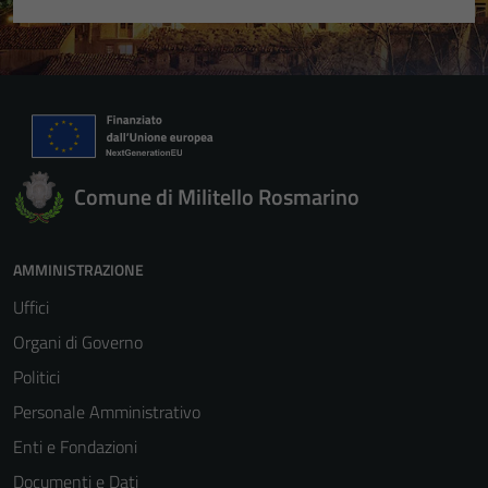
Comune di Militello Rosmarino
AMMINISTRAZIONE
Uffici
Organi di Governo
Politici
Personale Amministrativo
Enti e Fondazioni
Documenti e Dati