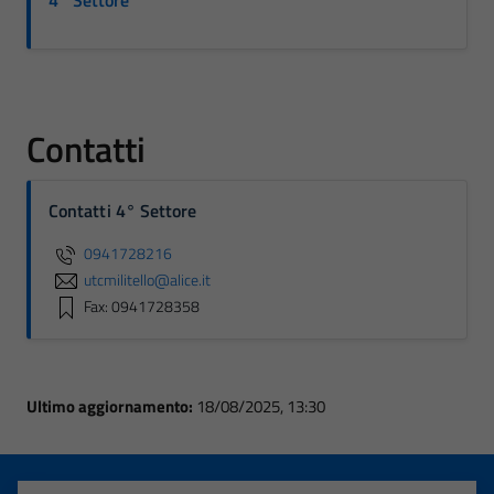
4° Settore
Contatti
Contatti 4° Settore
0941728216
utcmilitello@alice.it
Fax: 0941728358
Ultimo aggiornamento:
18/08/2025, 13:30