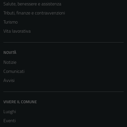
Salute, benessere e assistenza
Tributi, finanze e contravvenzioni
Turismo
Vita lavorativa
NOVITÀ
Notizie
Comunicati
Avvisi
VIVERE IL COMUNE
Luoghi
Eventi