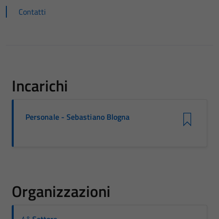
Contatti
Incarichi
Personale - Sebastiano Blogna
Organizzazioni