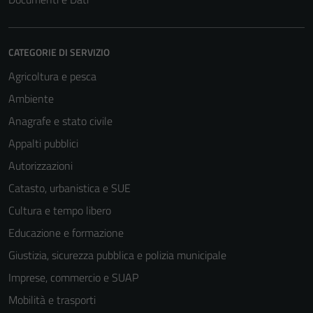
CATEGORIE DI SERVIZIO
Agricoltura e pesca
Ambiente
Anagrafe e stato civile
Appalti pubblici
Autorizzazioni
Catasto, urbanistica e SUE
Cultura e tempo libero
Educazione e formazione
Giustizia, sicurezza pubblica e polizia municipale
Imprese, commercio e SUAP
Mobilità e trasporti