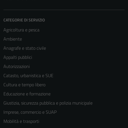
CATEGORIE DI SERVIZIO
Agricoltura e pesca
Ambiente
Anagrafe e stato civile
Appalti pubblici
Autorizzazioni
Catasto, urbanistica e SUE
Cultura e tempo libero
Educazione e formazione
Giustizia, sicurezza pubblica e polizia municipale
Imprese, commercio e SUAP
Mobilità e trasporti