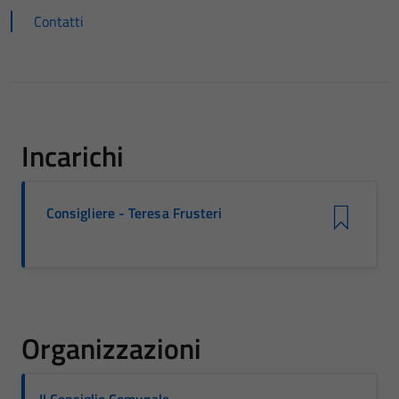
Contatti
Incarichi
Consigliere - Teresa Frusteri
Organizzazioni