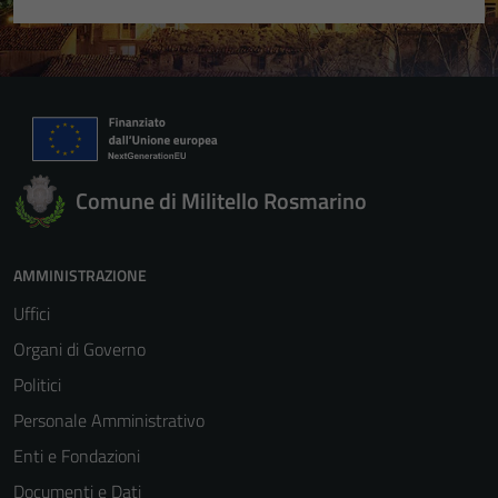
Comune di Militello Rosmarino
AMMINISTRAZIONE
Uffici
Organi di Governo
Politici
Personale Amministrativo
Enti e Fondazioni
Documenti e Dati