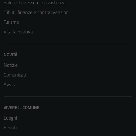
Salute, benessere e assistenza
Tributi, finanze e contravvenzioni
Turismo
Vita lavorativa
NOVITÀ
Notizie
Comunicati
Avvisi
VIVERE IL COMUNE
Luoghi
Eventi