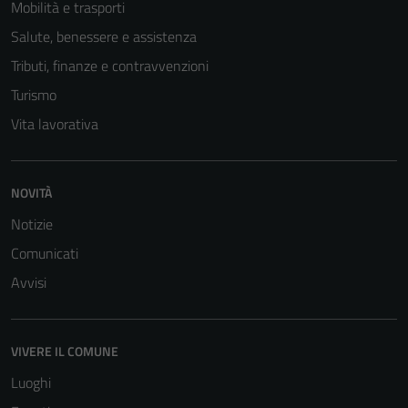
Mobilità e trasporti
Salute, benessere e assistenza
Tributi, finanze e contravvenzioni
Turismo
Vita lavorativa
NOVITÀ
Notizie
Comunicati
Avvisi
VIVERE IL COMUNE
Luoghi