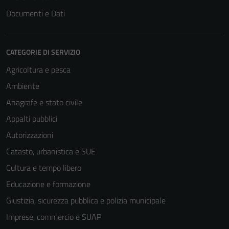
Documenti e Dati
CATEGORIE DI SERVIZIO
Agricoltura e pesca
Ambiente
Anagrafe e stato civile
Appalti pubblici
Autorizzazioni
Catasto, urbanistica e SUE
Cultura e tempo libero
Educazione e formazione
Giustizia, sicurezza pubblica e polizia municipale
Imprese, commercio e SUAP