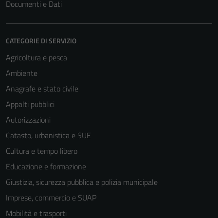
Documenti e Dati
CATEGORIE DI SERVIZIO
Agricoltura e pesca
Ambiente
Anagrafe e stato civile
Appalti pubblici
Autorizzazioni
Catasto, urbanistica e SUE
Cultura e tempo libero
Educazione e formazione
Giustizia, sicurezza pubblica e polizia municipale
Imprese, commercio e SUAP
Mobilità e trasporti