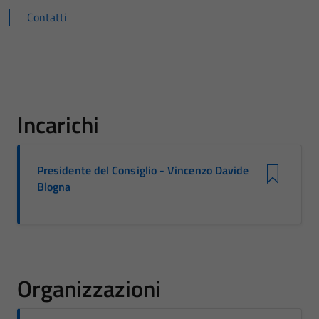
Contatti
Incarichi
Presidente del Consiglio - Vincenzo Davide
Blogna
Organizzazioni