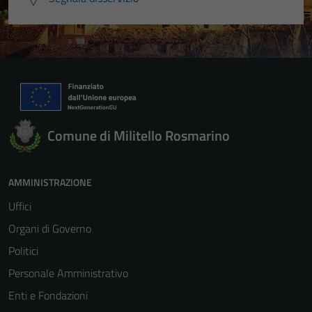
Comune di Militello Rosmarino
AMMINISTRAZIONE
Uffici
Organi di Governo
Politici
Personale Amministrativo
Enti e Fondazioni