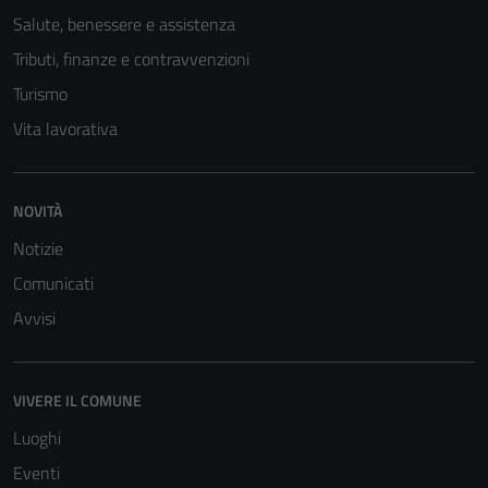
Salute, benessere e assistenza
Tributi, finanze e contravvenzioni
Turismo
Vita lavorativa
NOVITÀ
Notizie
Comunicati
Avvisi
VIVERE IL COMUNE
Luoghi
Eventi