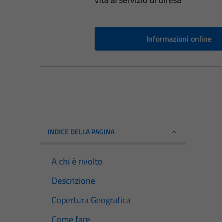
Informazioni online
INDICE DELLA PAGINA
A chi è rivolto
Descrizione
Copertura Geografica
Come fare