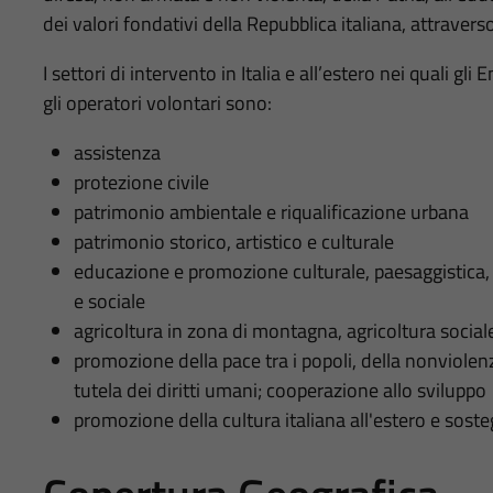
dei valori fondativi della Repubblica italiana, attraverso
I settori di intervento in Italia e all’estero nei quali 
gli operatori volontari sono:
assistenza
protezione civile
patrimonio ambientale e riqualificazione urbana
patrimonio storico, artistico e culturale
educazione e promozione culturale, paesaggistica, 
e sociale
agricoltura in zona di montagna, agricoltura sociale
promozione della pace tra i popoli, della nonviole
tutela dei diritti umani; cooperazione allo sviluppo
promozione della cultura italiana all'estero e sosteg