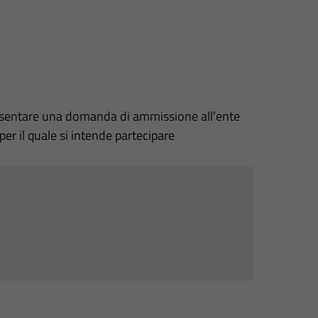
presentare una domanda di ammissione all’ente
per il quale si intende partecipare