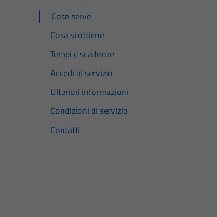
Cosa serve
Cosa si ottiene
Tempi e scadenze
Accedi al servizio
Ulteriori informazioni
Condizioni di servizio
Contatti