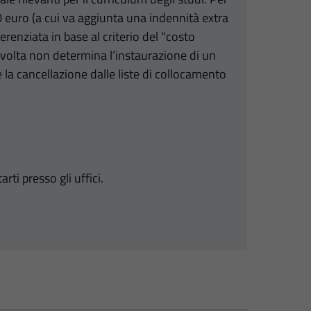
0 euro (a cui va aggiunta una indennità extra
erenziata in base al criterio del “costo
 svolta non determina l’instaurazione di un
la cancellazione dalle liste di collocamento
i presso gli uffici.