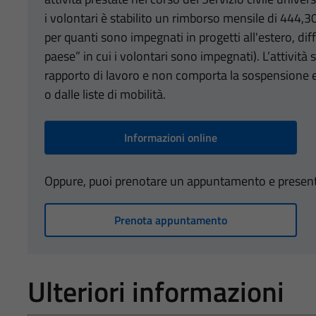
i volontari è stabilito un rimborso mensile di 444,3
per quanti sono impegnati in progetti all'estero, diff
paese” in cui i volontari sono impegnati). L’attività
rapporto di lavoro e non comporta la sospensione e 
o dalle liste di mobilità.
Informazioni online
Oppure, puoi prenotare un appuntamento e presentart
Prenota appuntamento
Ulteriori informazioni