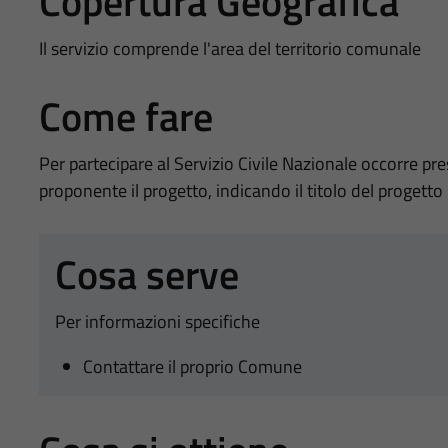
Copertura Geografica
Il servizio comprende l'area del territorio comunale
Come fare
Per partecipare al Servizio Civile Nazionale occorre 
proponente il progetto, indicando il titolo del progetto 
Cosa serve
Per informazioni specifiche
Contattare il proprio Comune