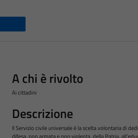
A chi è rivolto
Ai cittadini
Descrizione
Il Servizio civile universale è la scelta volontaria di ded
difesa, non armata e non violenta, della Patria, all’edu