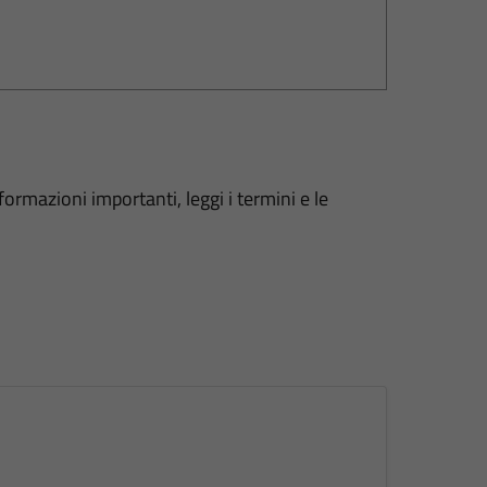
formazioni importanti, leggi i termini e le