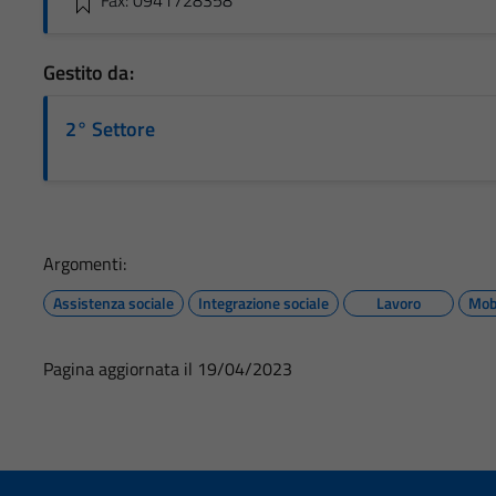
Fax: 0941728358
Gestito da:
2° Settore
Argomenti:
Assistenza sociale
Integrazione sociale
Lavoro
Mobi
Pagina aggiornata il 19/04/2023