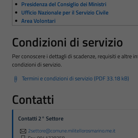
Presidenza del Consiglio dei Ministri
Ufficio Nazionale per il Servizio Civile
Area Volontari
Condizioni di servizio
Per conoscere i dettagli di scadenze, requisiti e altre in
condizioni di servizio.
Termini e condizioni di servizio (PDF 33.18 kB)
Contatti
Contatti 2° Settore
2settore@comune.militellorosmarino.me.it