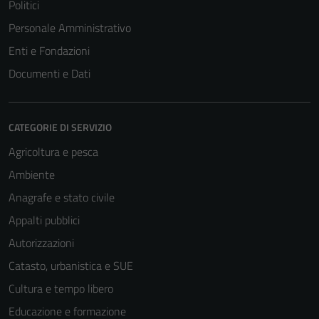
Politici
Personale Amministrativo
Enti e Fondazioni
Documenti e Dati
CATEGORIE DI SERVIZIO
Agricoltura e pesca
Ambiente
Anagrafe e stato civile
Appalti pubblici
Autorizzazioni
Catasto, urbanistica e SUE
Cultura e tempo libero
Educazione e formazione