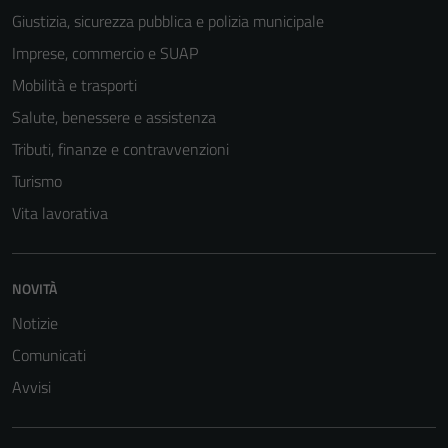
Giustizia, sicurezza pubblica e polizia municipale
Imprese, commercio e SUAP
Mobilità e trasporti
Salute, benessere e assistenza
Tributi, finanze e contravvenzioni
Turismo
Vita lavorativa
NOVITÀ
Notizie
Comunicati
Avvisi