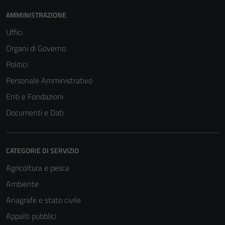
AMMINISTRAZIONE
Uffici
Organi di Governo
Politici
Personale Amministrativo
Enti e Fondazioni
Documenti e Dati
CATEGORIE DI SERVIZIO
Agricoltura e pesca
Ambiente
Anagrafe e stato civile
Appalti pubblici