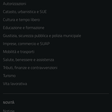
Autorizzazioni
Catasto, urbanistica e SUE
Cultura e tempo libero
Educazione e formazione
Giustizia, sicurezza pubblica e polizia municipale
Imprese, commercio e SUAP
Mobilità e trasporti
Salute, benessere e assistenza
Tributi, finanze e contravvenzioni
Turismo
Vita lavorativa
NOVITÀ
Notizie