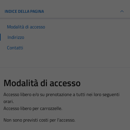
INDICE DELLA PAGINA
Modalità di accesso
Indirizzo
Contatti
Modalità di accesso
Accesso libero e/o su prenotazione a tutti nei loro seguenti
orari.
Accesso libero per carrozzelle.
Non sono previsti costi per l'accesso.