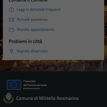
Leggi le domande frequenti
Richiedi assistenza
Prenota appuntamento
Problemi in città
Segnala disservizio
Comune di Militello Rosmarino