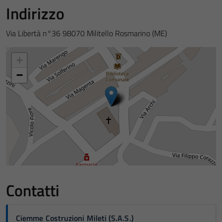
Indirizzo
Via Libertà n°36 98070 Militello Rosmarino (ME)
+
−
Contatti
Ciemme Costruzioni Mileti (S.A.S.)