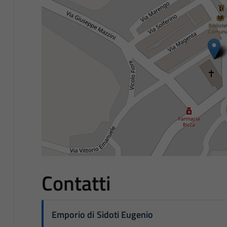
Contatti
Emporio di Sidoti Eugenio