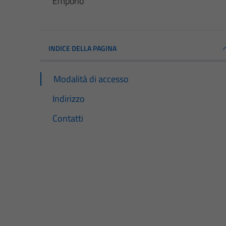
Emporio
INDICE DELLA PAGINA
Modalità di accesso
Indirizzo
Contatti