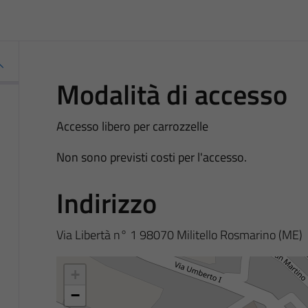
Modalità di accesso
Accesso libero per carrozzelle
Non sono previsti costi per l'accesso.
Indirizzo
Via Libertà n° 1 98070 Militello Rosmarino (ME)
+
−