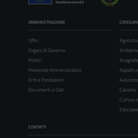
AMMINISTRAZIONE
CATEGORI
Uffici
Agricoltu
Organi di Governo
Ambient
Politici
Anagrafe 
Personale Amministrativo
Appalti p
Enti e Fondazioni
Autorizza
Documenti e Dati
Catasto,
Cultura 
Educazio
CONTATTI