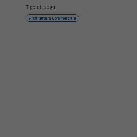
Tipo di luogo
Architettura Commerciale