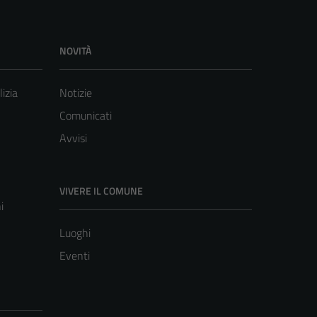
NOVITÀ
lizia
Notizie
Comunicati
Avvisi
VIVERE IL COMUNE
i
Luoghi
Eventi