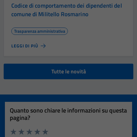
Codice di comportamento dei dipendenti del
comune di Militello Rosmarino
Trasparenza amministrativa
LEGGI DI PIÙ
Tutte le novità
Quanto sono chiare le informazioni su questa
pagina?