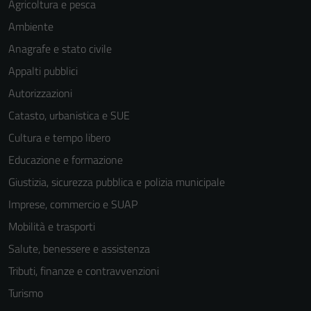
Agricoltura e pesca
Ambiente
Anagrafe e stato civile
Appalti pubblici
Autorizzazioni
Catasto, urbanistica e SUE
Cultura e tempo libero
Educazione e formazione
Giustizia, sicurezza pubblica e polizia municipale
Imprese, commercio e SUAP
Mobilità e trasporti
Salute, benessere e assistenza
Tributi, finanze e contravvenzioni
Turismo