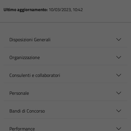
Ultimo aggiornamento:
10/03/2023, 10:42
Disposizioni Generali
Organizzazione
Consulenti e collaboratori
Personale
Bandi di Concorso
Performance