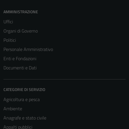
AMMINISTRAZIONE
Uffici
Organi di Governo
Politici
Personale Amministrativo
Enti e Fondazioni
Documenti e Dati
CATEGORIE DI SERVIZIO
Agricoltura e pesca
Ambiente
Anagrafe e stato civile
Appalti pubblici