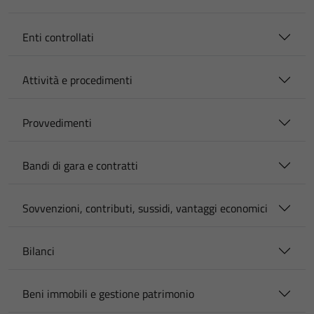
Enti controllati
Attività e procedimenti
Provvedimenti
Bandi di gara e contratti
Sovvenzioni, contributi, sussidi, vantaggi economici
Bilanci
Beni immobili e gestione patrimonio