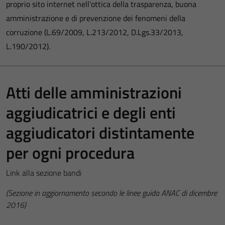
proprio sito internet nell’ottica della trasparenza, buona
amministrazione e di prevenzione dei fenomeni della
corruzione (L.69/2009, L.213/2012, D.Lgs.33/2013,
L.190/2012).
Atti delle amministrazioni
aggiudicatrici e degli enti
aggiudicatori distintamente
per ogni procedura
Link alla sezione bandi
(Sezione in aggiornamento secondo le linee guida ANAC di dicembre
2016)