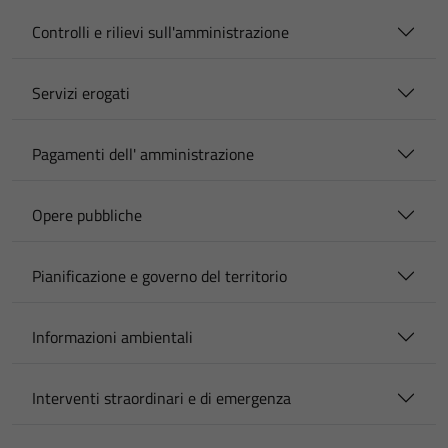
Controlli e rilievi sull'amministrazione
Servizi erogati
Pagamenti dell' amministrazione
Opere pubbliche
Pianificazione e governo del territorio
Informazioni ambientali
Interventi straordinari e di emergenza