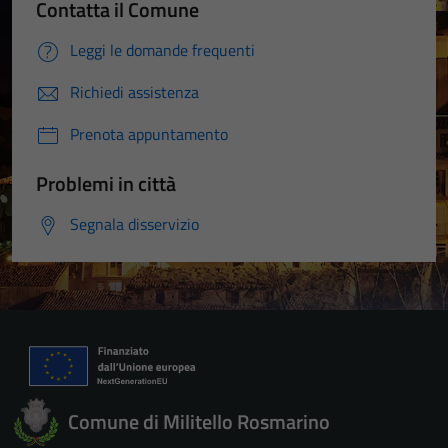
Contatta il Comune
Leggi le domande frequenti
Richiedi assistenza
Prenota appuntamento
Problemi in città
Segnala disservizio
Comune di Militello Rosmarino