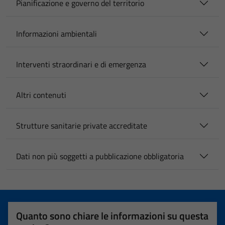
Pianificazione e governo del territorio
Informazioni ambientali
Interventi straordinari e di emergenza
Altri contenuti
Strutture sanitarie private accreditate
Dati non più soggetti a pubblicazione obbligatoria
Quanto sono chiare le informazioni su questa