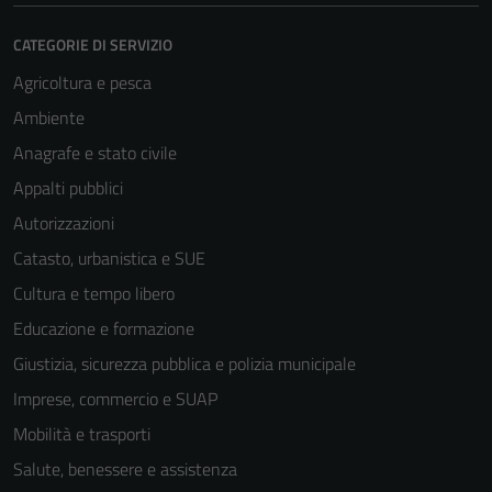
CATEGORIE DI SERVIZIO
Agricoltura e pesca
Ambiente
Anagrafe e stato civile
Appalti pubblici
Autorizzazioni
Catasto, urbanistica e SUE
Cultura e tempo libero
Educazione e formazione
Giustizia, sicurezza pubblica e polizia municipale
Imprese, commercio e SUAP
Mobilità e trasporti
Salute, benessere e assistenza