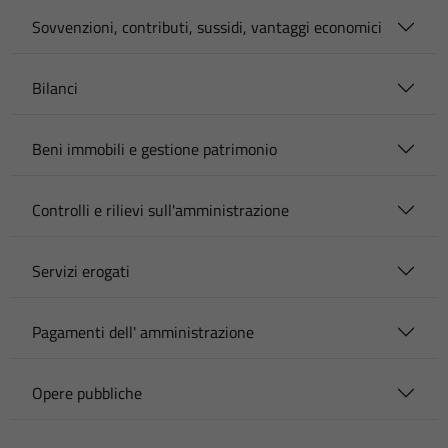
Sovvenzioni, contributi, sussidi, vantaggi economici
Bilanci
Beni immobili e gestione patrimonio
Controlli e rilievi sull'amministrazione
Servizi erogati
Pagamenti dell' amministrazione
Opere pubbliche