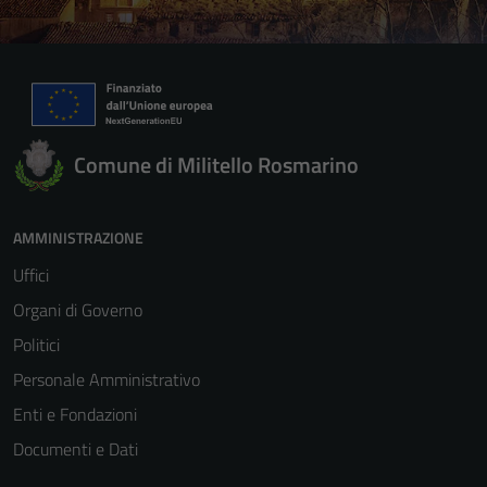
Comune di Militello Rosmarino
AMMINISTRAZIONE
Uffici
Organi di Governo
Politici
Personale Amministrativo
Enti e Fondazioni
Documenti e Dati