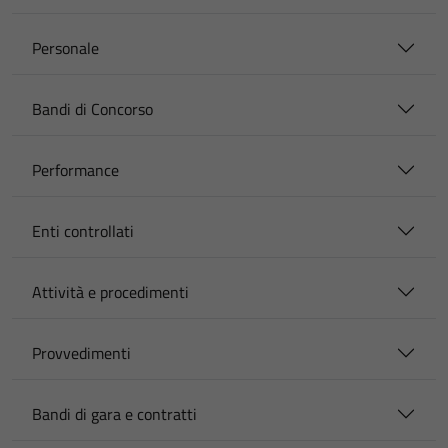
Personale
Bandi di Concorso
Performance
Enti controllati
Attività e procedimenti
Provvedimenti
Bandi di gara e contratti