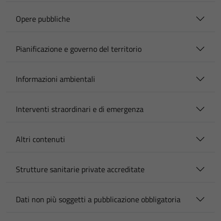
Opere pubbliche
Pianificazione e governo del territorio
Informazioni ambientali
Interventi straordinari e di emergenza
Altri contenuti
Strutture sanitarie private accreditate
Dati non più soggetti a pubblicazione obbligatoria