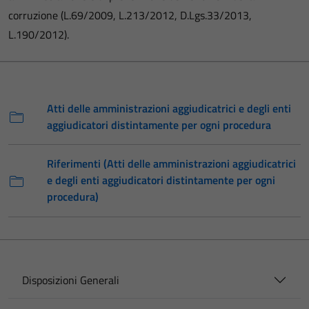
corruzione (L.69/2009, L.213/2012, D.Lgs.33/2013,
L.190/2012).
Atti delle amministrazioni aggiudicatrici e degli enti
aggiudicatori distintamente per ogni procedura
Riferimenti (Atti delle amministrazioni aggiudicatrici
e degli enti aggiudicatori distintamente per ogni
procedura)
Disposizioni Generali