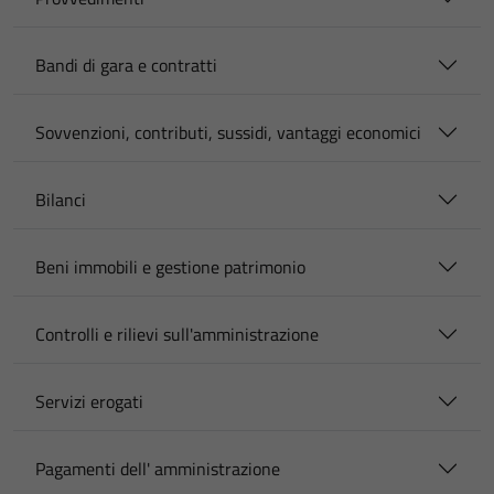
Bandi di gara e contratti
Sovvenzioni, contributi, sussidi, vantaggi economici
Bilanci
Beni immobili e gestione patrimonio
Controlli e rilievi sull'amministrazione
Servizi erogati
Pagamenti dell' amministrazione