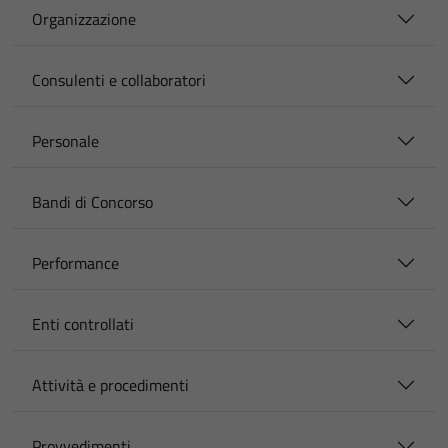
Organizzazione
Consulenti e collaboratori
Personale
Bandi di Concorso
Performance
Enti controllati
Attività e procedimenti
Provvedimenti