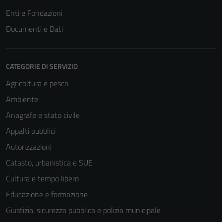
Enti e Fondazioni
Documenti e Dati
CATEGORIE DI SERVIZIO
Agricoltura e pesca
Ambiente
Anagrafe e stato civile
Appalti pubblici
Autorizzazioni
Catasto, urbanistica e SUE
Cultura e tempo libero
Educazione e formazione
Giustizia, sicurezza pubblica e polizia municipale