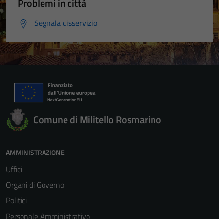
Problemi in città
Segnala disservizio
Comune di Militello Rosmarino
AMMINISTRAZIONE
Uffici
Organi di Governo
Politici
Personale Amministrativo