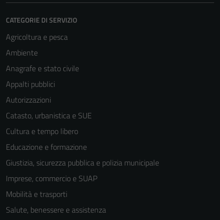
CATEGORIE DI SERVIZIO
Agricoltura e pesca
Ambiente
Anagrafe e stato civile
Appalti pubblici
Autorizzazioni
Catasto, urbanistica e SUE
Cultura e tempo libero
Educazione e formazione
Giustizia, sicurezza pubblica e polizia municipale
Imprese, commercio e SUAP
Mobilità e trasporti
Salute, benessere e assistenza