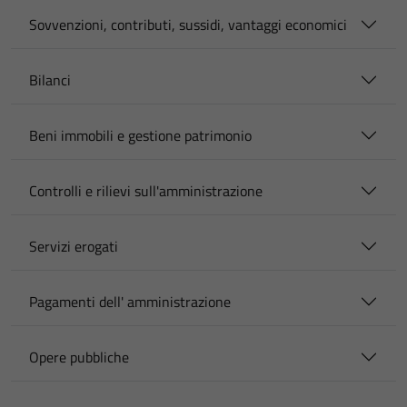
Sovvenzioni, contributi, sussidi, vantaggi economici
Bilanci
Beni immobili e gestione patrimonio
Controlli e rilievi sull'amministrazione
Servizi erogati
Pagamenti dell' amministrazione
Opere pubbliche