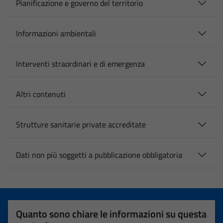
Pianificazione e governo del territorio
Informazioni ambientali
Interventi straordinari e di emergenza
Altri contenuti
Strutture sanitarie private accreditate
Dati non più soggetti a pubblicazione obbligatoria
Quanto sono chiare le informazioni su questa