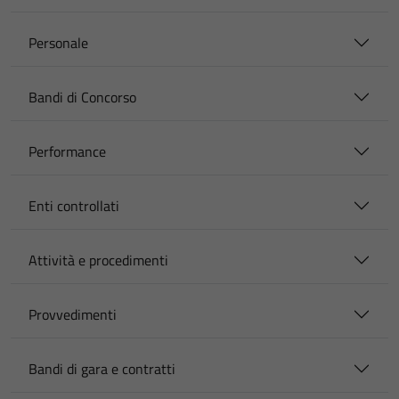
Personale
Bandi di Concorso
Performance
Enti controllati
Attività e procedimenti
Provvedimenti
Bandi di gara e contratti