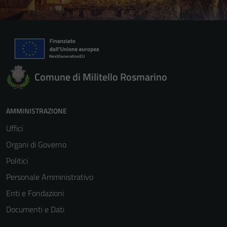
Comune di Militello Rosmarino
AMMINISTRAZIONE
Uffici
Organi di Governo
Politici
Personale Amministrativo
Enti e Fondazioni
Documenti e Dati