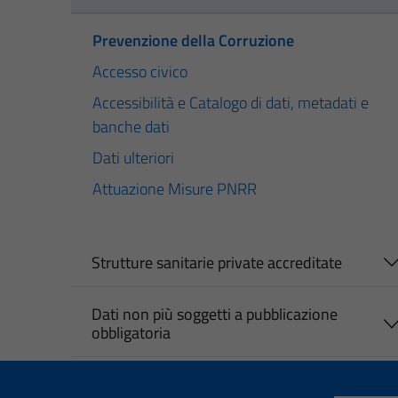
Prevenzione della Corruzione
Accesso civico
Accessibilità e Catalogo di dati, metadati e
banche dati
Dati ulteriori
Attuazione Misure PNRR
Strutture sanitarie private accreditate
Dati non più soggetti a pubblicazione
obbligatoria