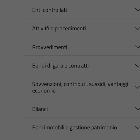
Enti controllati
Attività e procedimenti
Provvedimenti
Bandi di gara e contratti
Sovvenzioni, contributi, sussidi, vantaggi
economici
Bilanci
Beni immobili e gestione patrimonio