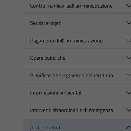
Controlli e rilievi sull'amministrazione
Servizi erogati
Pagamenti dell' amministrazione
Opere pubbliche
Pianificazione e governo del territorio
Informazioni ambientali
Interventi straordinari e di emergenza
Altri contenuti