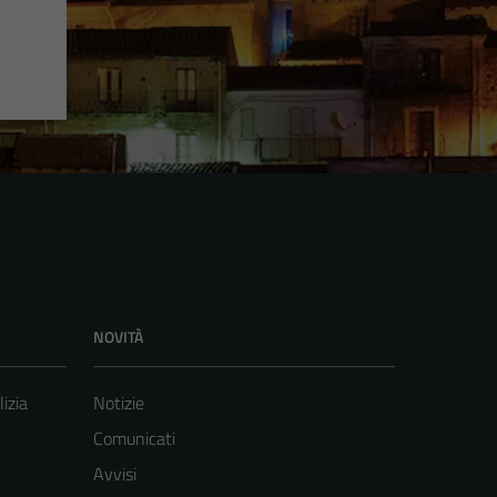
NOVITÀ
lizia
Notizie
Comunicati
Avvisi