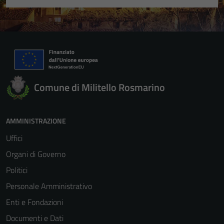
Comune di Militello Rosmarino
AMMINISTRAZIONE
Uffici
Organi di Governo
Politici
Personale Amministrativo
Enti e Fondazioni
Documenti e Dati