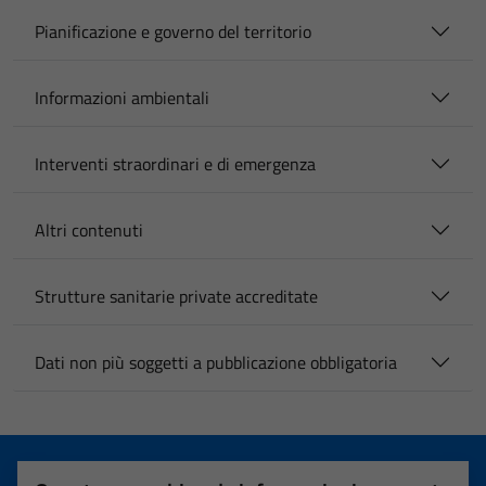
Pianificazione e governo del territorio
Informazioni ambientali
Interventi straordinari e di emergenza
Altri contenuti
Strutture sanitarie private accreditate
Dati non più soggetti a pubblicazione obbligatoria