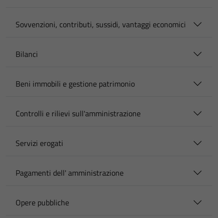
Sovvenzioni, contributi, sussidi, vantaggi economici
Bilanci
Beni immobili e gestione patrimonio
Controlli e rilievi sull'amministrazione
Servizi erogati
Pagamenti dell' amministrazione
Opere pubbliche