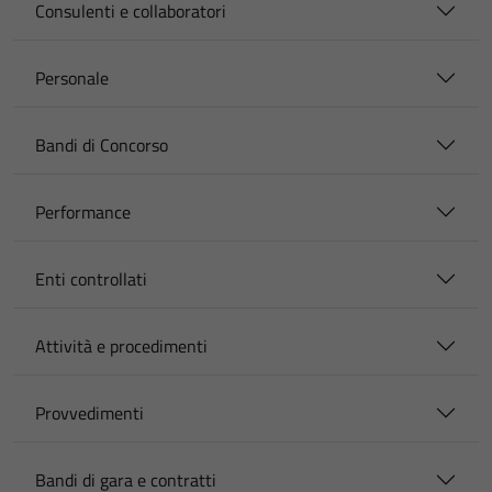
Consulenti e collaboratori
Personale
Bandi di Concorso
Performance
Enti controllati
Attività e procedimenti
Provvedimenti
Bandi di gara e contratti