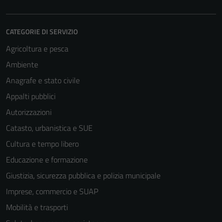
CATEGORIE DI SERVIZIO
Agricoltura e pesca
Ambiente
Anagrafe e stato civile
Appalti pubblici
Autorizzazioni
Catasto, urbanistica e SUE
Cultura e tempo libero
Educazione e formazione
Giustizia, sicurezza pubblica e polizia municipale
Imprese, commercio e SUAP
Mobilità e trasporti