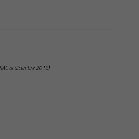
ANAC di dicembre 2016)