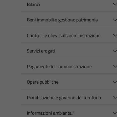
Bilanci
Beni immobili e gestione patrimonio
Controlli e rilievi sull'amministrazione
Servizi erogati
Pagamenti dell' amministrazione
Opere pubbliche
Pianificazione e governo del territorio
Informazioni ambientali