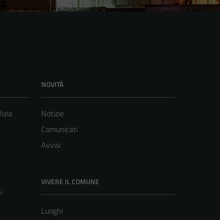
NOVITÀ
lizia
Notizie
Comunicati
Avvisi
VIVERE IL COMUNE
i
Luoghi