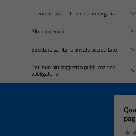
Interventi straordinari e di emergenza
Altri contenuti
Strutture sanitarie private accreditate
Dati non più soggetti a pubblicazione
obbligatoria
Qua
pag