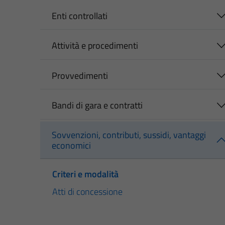
Enti controllati
Attività e procedimenti
Provvedimenti
Bandi di gara e contratti
Sovvenzioni, contributi, sussidi, vantaggi
economici
Criteri e modalità
Atti di concessione