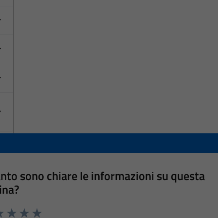
nto sono chiare le informazioni su questa
ina?