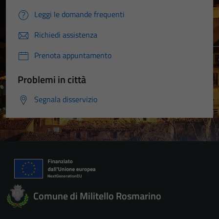
Leggi le domande frequenti
Richiedi assistenza
Prenota appuntamento
Problemi in città
Segnala disservizio
Comune di Militello Rosmarino