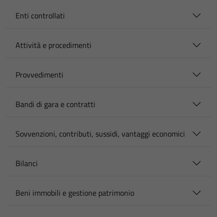
Enti controllati
Attività e procedimenti
Provvedimenti
Bandi di gara e contratti
Sovvenzioni, contributi, sussidi, vantaggi economici
Bilanci
Beni immobili e gestione patrimonio