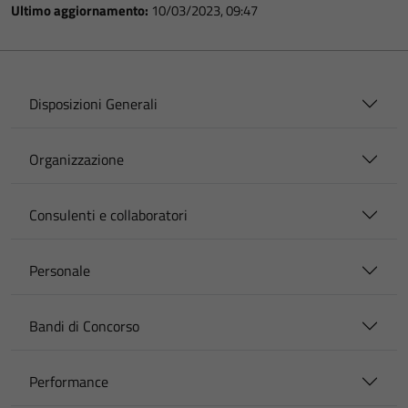
Ultimo aggiornamento:
10/03/2023, 09:47
Disposizioni Generali
Organizzazione
Consulenti e collaboratori
Personale
Bandi di Concorso
Performance