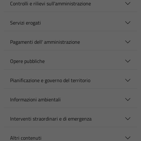
Controlli e rilievi sull'amministrazione
Servizi erogati
Pagamenti dell' amministrazione
Opere pubbliche
Pianificazione e governo del territorio
Informazioni ambientali
Interventi straordinari e di emergenza
Altri contenuti