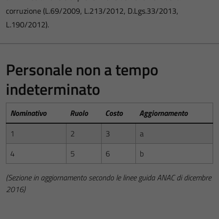
corruzione (L.69/2009, L.213/2012, D.Lgs.33/2013,
L.190/2012).
Personale non a tempo
indeterminato
Nominativo
Ruolo
Costo
Aggiornamento
1
2
3
a
4
5
6
b
(Sezione in aggiornamento secondo le linee guida ANAC di dicembre
2016)