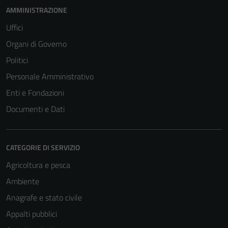
AMMINISTRAZIONE
Uffici
Organi di Governo
Politici
Personale Amministrativo
Enti e Fondazioni
Documenti e Dati
CATEGORIE DI SERVIZIO
Agricoltura e pesca
Ambiente
Anagrafe e stato civile
Appalti pubblici