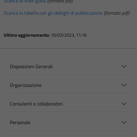
Scarica le linee guida
(formato pdf)
Scarica la tabella con gli obblighi di pubblicazione
(formato pdf)
Ultimo aggiornamento:
10/03/2023, 11:16
Disposizioni Generali
Organizzazione
Consulenti e collaboratori
Personale