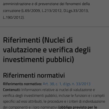
amministrazione e di prevenzione dei fenomeni della
corruzione (L.69/2009, L.213/2012, D.Lgs.33/2013,
L.190/2012).
Riferimenti (Nuclei di
valutazione e verifica degli
investimenti pubblici)
Riferimenti normativi
Riferimento normativo:
Art. 38, c. 1, d.lgs. n. 33/2013
Contenuti:
Informazioni relative ai nuclei di valutazione e
verifica degli investimenti pubblici, incluse le funzioni e i compiti
specifici ad essi attribuiti, le procedure e i criteri di individuazione
dei componenti e i loro nominativi
(obbligo previsto per le