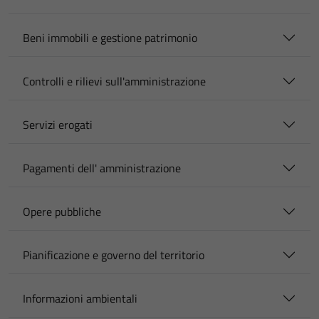
Beni immobili e gestione patrimonio
Controlli e rilievi sull'amministrazione
Servizi erogati
Pagamenti dell' amministrazione
Opere pubbliche
Pianificazione e governo del territorio
Informazioni ambientali