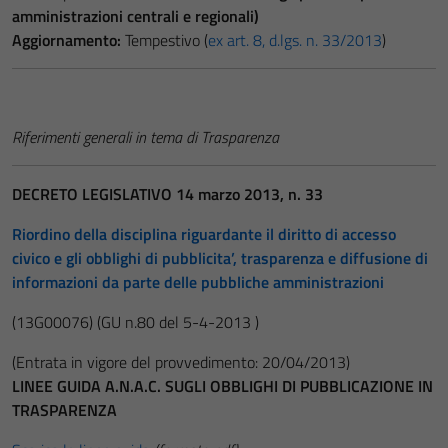
amministrazioni centrali e regionali)
Aggiornamento:
Tempestivo (
ex art. 8, d.lgs. n. 33/2013
)
Riferimenti generali in tema di Trasparenza
DECRETO LEGISLATIVO 14 marzo 2013, n. 33
Riordino della disciplina riguardante il diritto di accesso
civico e gli obblighi di pubblicita’, trasparenza e diffusione di
informazioni da parte delle pubbliche amministrazioni
(13G00076)
(GU n.80 del 5-4-2013 )
(Entrata in vigore del provvedimento: 20/04/2013)
LINEE GUIDA A.N.A.C. SUGLI OBBLIGHI DI PUBBLICAZIONE IN
TRASPARENZA