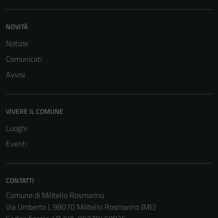
NOVITÀ
Notizie
Comunicati
Avvisi
VIVERE IL COMUNE
Luoghi
Eventi
CONTATTI
Comune di Militello Rosmarino
Via Umberto I, 98070 Militello Rosmarino (ME)