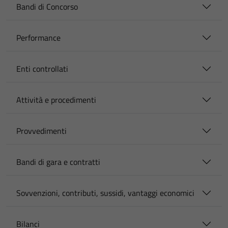
Bandi di Concorso
Performance
Enti controllati
Attività e procedimenti
Provvedimenti
Bandi di gara e contratti
Sovvenzioni, contributi, sussidi, vantaggi economici
Bilanci