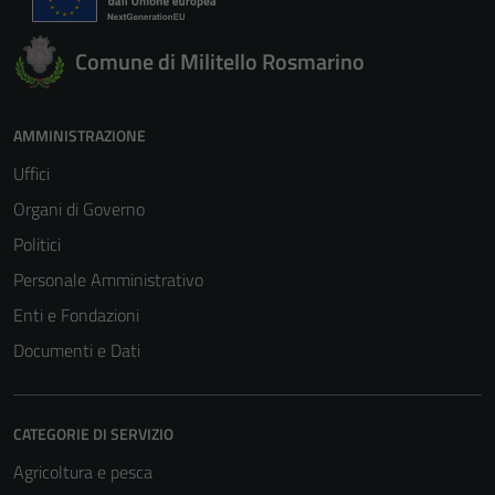
Comune di Militello Rosmarino
AMMINISTRAZIONE
Uffici
Organi di Governo
Politici
Personale Amministrativo
Enti e Fondazioni
Documenti e Dati
CATEGORIE DI SERVIZIO
Agricoltura e pesca