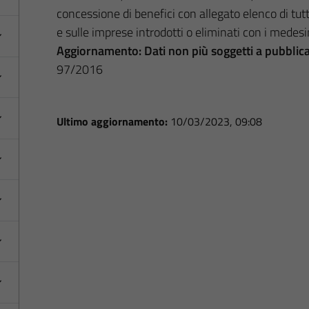
concessione di benefici con allegato elenco di tutti
e sulle imprese introdotti o eliminati con i medesi
Aggiornamento:
Dati non più soggetti a pubblic
97/2016
Ultimo aggiornamento:
10/03/2023, 09:08