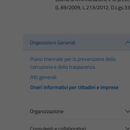
(L.69/2009, L.213/2012, D.Lgs.3
Disposizioni Generali
Piano triennale per la prevenzione della
corruzione e della trasparenza
Atti generali
Oneri informativi per cittadini e imprese
Organizzazione
Consulenti e collaboratori