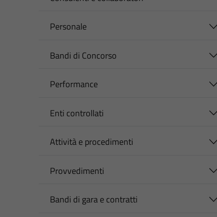
Personale
Bandi di Concorso
Performance
Enti controllati
Attività e procedimenti
Provvedimenti
Bandi di gara e contratti