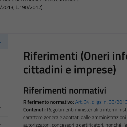
3/2013, L.190/2012).
Riferimenti (Oneri in
cittadini e imprese)
Riferimenti normativi
Riferimento normativo:
Art. 34, d.lgs. n. 33/201
Contenuti:
Regolamenti ministeriali o interminist
carattere generale adottati dalle amministrazioni d
autorizzatori, concessori o certificatori, nonchè l’