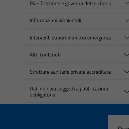
Pianificazione e governo del territorio
Informazioni ambientali
Interventi straordinari e di emergenza
Altri contenuti
Strutture sanitarie private accreditate
Dati non più soggetti a pubblicazione
obbligatoria
Qua