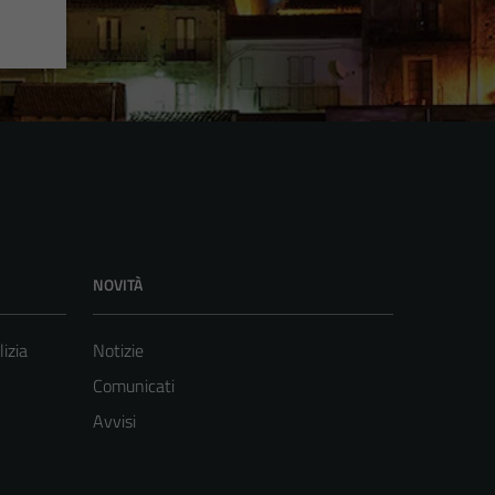
NOVITÀ
lizia
Notizie
Comunicati
Avvisi