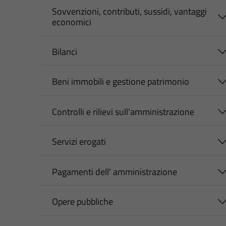
Sovvenzioni, contributi, sussidi, vantaggi
economici
Bilanci
Beni immobili e gestione patrimonio
Controlli e rilievi sull'amministrazione
Servizi erogati
Pagamenti dell' amministrazione
Opere pubbliche