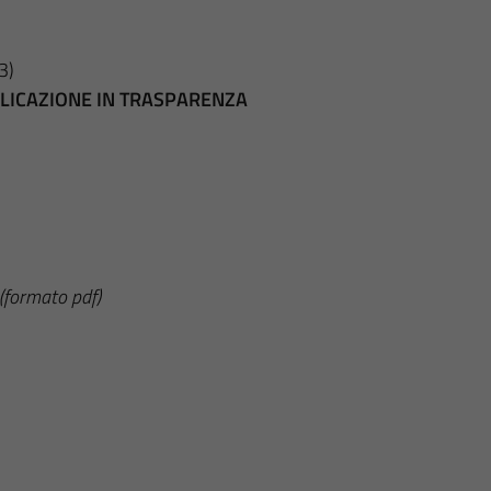
3)
BBLICAZIONE IN TRASPARENZA
(formato pdf)