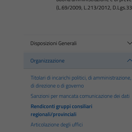
(L.69/2009, L.213/2012, D.Lgs.3
Disposizioni Generali
Organizzazione
Titolari di incarichi politici, di amministrazione,
di direzione o di governo
Sanzioni per mancata comunicazione dei dati
Rendiconti gruppi consiliari
regionali/provinciali
Articolazione degli uffici