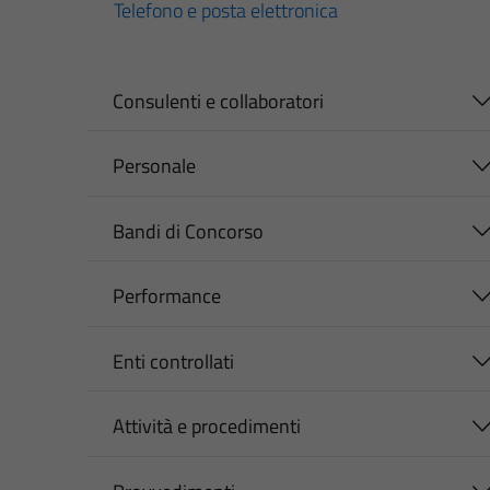
Telefono e posta elettronica
Consulenti e collaboratori
Personale
Bandi di Concorso
Performance
Enti controllati
Attività e procedimenti