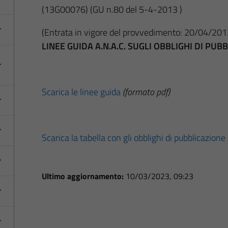
(13G00076)
(GU n.80 del 5-4-2013 )
(Entrata in vigore del provvedimento: 20/04/201
LINEE GUIDA A.N.A.C. SUGLI OBBLIGHI DI PU
Scarica le linee guida
(formato pdf)
Scarica la tabella con gli obblighi di pubblicazione
Ultimo aggiornamento:
10/03/2023, 09:23