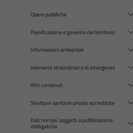
Opere pubbliche
Pianificazione e governo del territorio
Informazioni ambientali
Interventi straordinari e di emergenza
Altri contenuti
Strutture sanitarie private accreditate
Dati non più soggetti a pubblicazione
obbligatoria