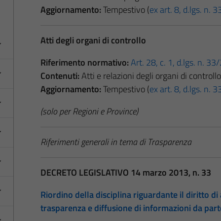
Aggiornamento:
Tempestivo (
ex art. 8, d.lgs. n.
Atti degli organi di controllo
Riferimento normativo:
Art. 28, c. 1, d.lgs. n. 3
Contenuti:
Atti e relazioni degli organi di controllo
Aggiornamento:
Tempestivo (
ex art. 8, d.lgs. n.
(solo per Regioni e Province)
Riferimenti generali in tema di Trasparenza
DECRETO LEGISLATIVO 14 marzo 2013, n. 33
Riordino della disciplina riguardante il diritto di 
trasparenza e diffusione di informazioni da par