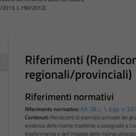
3/2013, L.190/2012).
Riferimenti (Rendicont
regionali/provinciali)
Riferimenti normativi
Riferimento normativo:
Art. 28, c. 1, d.lgs. n. 3
Contenuti:
Rendiconti di esercizio annuale dei grup
evidenza delle risorse trasferite o assegnate a cia
trasferimento e dell’impiego delle risorse utilizzat