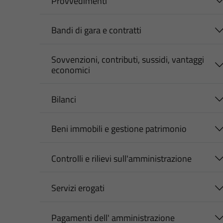
Provvedimenti
Bandi di gara e contratti
Sovvenzioni, contributi, sussidi, vantaggi
economici
Bilanci
Beni immobili e gestione patrimonio
Controlli e rilievi sull'amministrazione
Servizi erogati
Pagamenti dell' amministrazione