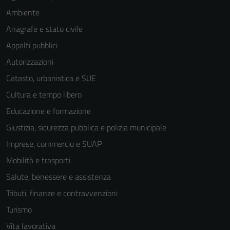
Ambiente
Anagrafe e stato civile
Appalti pubblici
Autorizzazioni
Catasto, urbanistica e SUE
Cultura e tempo libero
Educazione e formazione
Giustizia, sicurezza pubblica e polizia municipale
Imprese, commercio e SUAP
Mobilità e trasporti
Salute, benessere e assistenza
Tributi, finanze e contravvenzioni
Turismo
Vita lavorativa