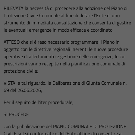
RILEVATA la necessità di procedere alla adozione del Piano di
Protezione Civile Comunale al fine di dotare l’Ente di uno
strumento di immediata consultazione che consenta di gestire
le eventuali emergenze in modo efficace e coordinato;
ATTESO che si è reso necessario programmare il Piano in
oggetto con le direttive regionali inerenti le nuove procedure
operative di allertamento e gestione delle emergenze, le cui
prescrizioni vanno recepite nella pianificazione comunale di
protezione civile;
VISTA, a tal riguardo, la Deliberazione di Giunta Comunale n.
69 del 26.06.2026;
Per il seguito dell'iter procedurale,
SI PROCEDE
con la pubblicazione del PIANO COMUNALE DI PROTEZIONE
CIVILE sul sito informatico dell’Ente al fine di consentire ai