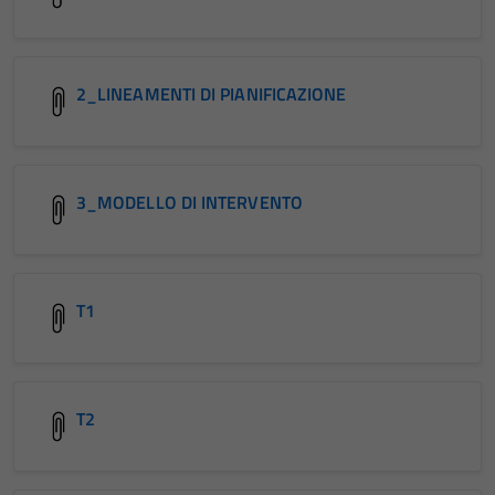
2_LINEAMENTI DI PIANIFICAZIONE
3_MODELLO DI INTERVENTO
T1
T2