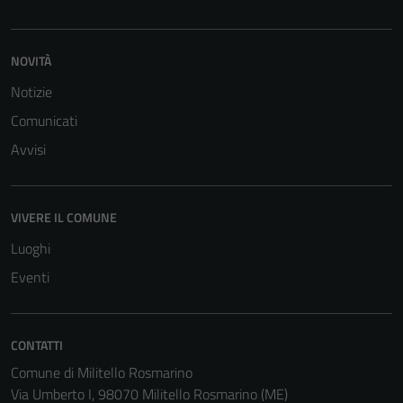
NOVITÀ
Notizie
Comunicati
Avvisi
VIVERE IL COMUNE
Luoghi
Eventi
CONTATTI
Comune di Militello Rosmarino
Via Umberto I, 98070 Militello Rosmarino (ME)