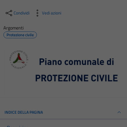
Condividi
Vedi azioni
Argomenti
Protezione civile
INDICE DELLA PAGINA