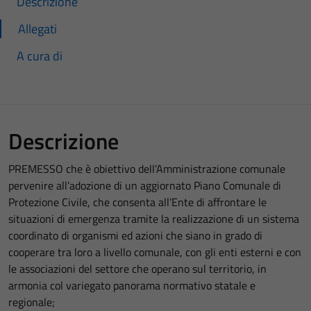
Descrizione
Allegati
A cura di
Descrizione
PREMESSO che è obiettivo dell’Amministrazione comunale
pervenire all’adozione di un aggiornato Piano Comunale di
Protezione Civile, che consenta all’Ente di affrontare le
situazioni di emergenza tramite la realizzazione di un sistema
coordinato di organismi ed azioni che siano in grado di
cooperare tra loro a livello comunale, con gli enti esterni e con
le associazioni del settore che operano sul territorio, in
armonia col variegato panorama normativo statale e
regionale;