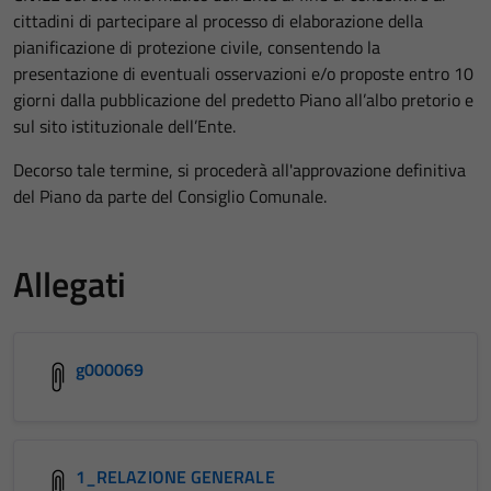
cittadini di partecipare al processo di elaborazione della
pianificazione di protezione civile, consentendo la
presentazione di eventuali osservazioni e/o proposte entro 10
giorni dalla pubblicazione del predetto Piano all’albo pretorio e
sul sito istituzionale dell’Ente.
Decorso tale termine, si procederà all'approvazione definitiva
del Piano da parte del Consiglio Comunale.
Allegati
g000069
1_RELAZIONE GENERALE